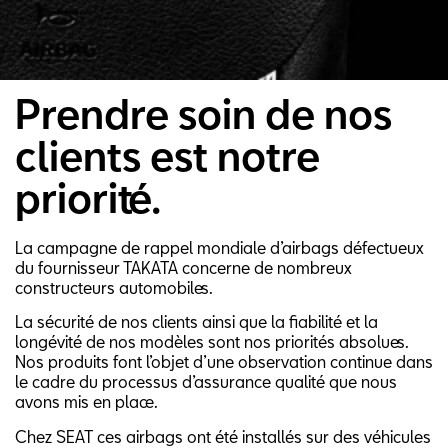
Prendre soin de nos
clients est notre
priorité.
La campagne de rappel mondiale d’airbags défectueux
du fournisseur TAKATA concerne de nombreux
constructeurs automobiles.
La sécurité de nos clients ainsi que la fiabilité et la
longévité de nos modèles sont nos priorités absolues.
Nos produits font l’objet d’une observation continue dans
le cadre du processus d’assurance qualité que nous
avons mis en place.
Chez SEAT ces airbags ont été installés sur des véhicules