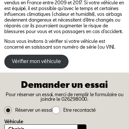
vendus en France entre 2009 et 2017. Si votre véhicule en
est équipé, il est possible qu’avec le temps et certaines
influences climatiques (chaleur et humidité), vos airbags
deviennent dangereux et nécessitent d’être changés ou
réparés car ils pourraient augmenter le risque de
blessures pour vous et vos passagers en cas d’accident.
Nous vous invitons à vérifier si votre véhicule est
concerné en saisissant son numéro de série (ou VIN).
Vérifier mon véhicule
Demander un essai
Pour réserver un essai, merci de remplir le formulaire ou
joindre le 026298000.
Réserver un essai
Etre recontacté
Véhicule