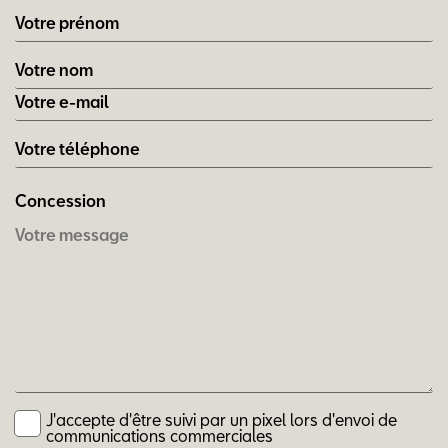
Concession
J'accepte d'être suivi par un pixel lors d'envoi de
communications commerciales