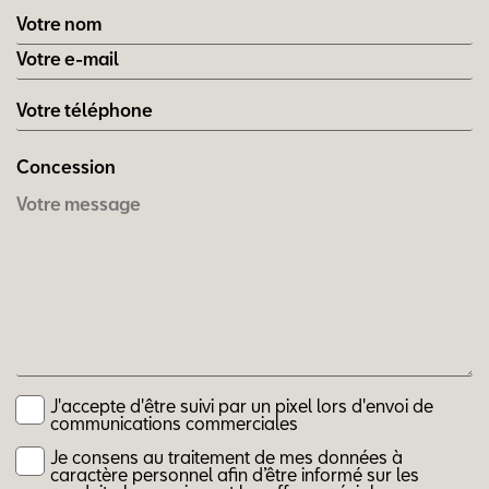
Concession
J'accepte d'être suivi par un pixel lors d'envoi de
communications commerciales
Je consens au traitement de mes données à
caractère personnel afin d’être informé sur les